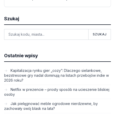
Szukaj
SZUKAJ
Ostatnie wpisy
Kapitalizacja rynku gier „cozy”: Dlaczego sielankowe,
bezstresowe gry nadal dominują na listach przebojów indie w
2026 roku?
Netflix w prezencie – prosty sposób na ucieszenie bliskiej
osoby
Jak pielęgnować meble ogrodowe nierdzewne, by
zachowały swój blask na lata?