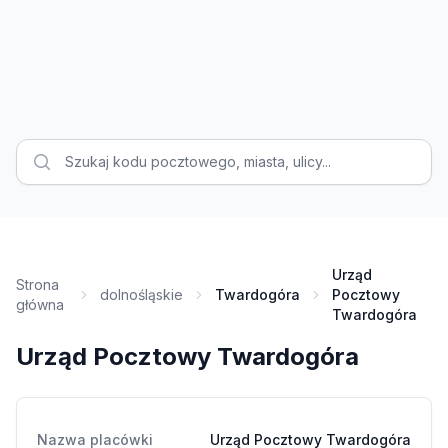
Urząd
Strona
dolnośląskie
Twardogóra
Pocztowy
główna
Twardogóra
Urząd Pocztowy Twardogóra
Nazwa placówki
Urząd Pocztowy Twardogóra