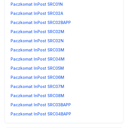
Paczkomat InPost SRC01N
Paczkomat InPost SRC02A
Paczkomat InPost SRC02BAPP
Paczkomat InPost SRC02M
Paczkomat InPost SRC02N
Paczkomat InPost SRC03M
Paczkomat InPost SRC04M
Paczkomat InPost SRC05M
Paczkomat InPost SRC06M
Paczkomat InPost SRC07M
Paczkomat InPost SRC08M
Paczkomat InPost SRC03BAPP
Paczkomat InPost SRC04BAPP