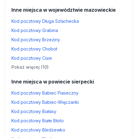
Inne miejsca w województwie mazowieckie
Kod pocztowy Długa Szlachecka
Kod pocztowy Grabina
Kod pocztowy Brzeziny
Kod pocztowy Chobot
Kod pocztowy Cisie
Pokaż więcej (10)
Inne miejsca w powiecie sierpecki
Kod pocztowy Babiec Piaseczny
Kod pocztowy Babiec-Więczanki
Kod pocztowy Białasy
Kod pocztowy Białe Błoto
Kod pocztowy Bledzewko