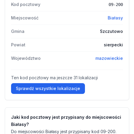
Kod pocztowy
09-200
Miejscowość
Białasy
Gmina
Szczutowo
Powiat
sierpecki
Województwo
mazowieckie
Ten kod pocztowy ma jeszcze 31 lokalizacji
Sprawdź wszystkie lokalizacje
Jaki kod pocztowy jest przypisany do miejscowości
Białasy?
Do miejscowości Białasy jest przypisany kod 09-200.