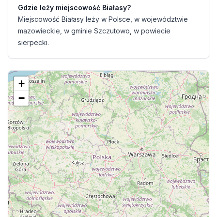
Gdzie leży miejscowość Białasy?
Miejscowość Białasy leży w Polsce, w województwie
mazowieckie, w gminie Szczutowo, w powiecie
sierpecki.
+
−