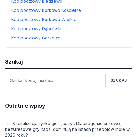
Kod pocztowy Bledzewo
Kod pocztowy Borkowo Kościelne
Kod pocztowy Borkowo Wielkie
Kod pocztowy Dąbrówki
Kod pocztowy Gorzewo
Szukaj
SZUKAJ
Ostatnie wpisy
Kapitalizacja rynku gier „cozy”: Dlaczego sielankowe,
bezstresowe gry nadal dominują na listach przebojów indie w
2026 roku?