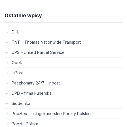
Ostatnie wpisy
DHL
TNT – Thomas Nationwide Transport
UPS – United Parcel Service
Opek
InPost
Paczkomaty 24/7 - Inpost
DPD – firma kurierska
Siódemka
Pocztex – usługi kurierskie Poczty Polskiej
Poczta Polska