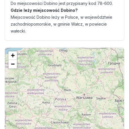
Do miejscowości Dobino jest przypisany kod 78-600.
Gdzie leży miejscowość Dobino?
Miejscowość Dobino leży w Polsce, w województwie
zachodniopomorskie, w gminie Wałcz, w powiecie
wałecki.
+
−