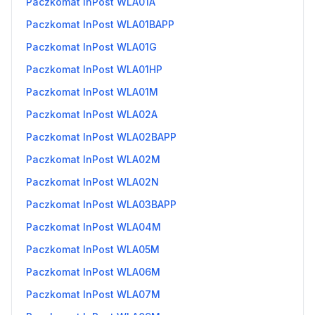
Paczkomat InPost WLA01A
Paczkomat InPost WLA01BAPP
Paczkomat InPost WLA01G
Paczkomat InPost WLA01HP
Paczkomat InPost WLA01M
Paczkomat InPost WLA02A
Paczkomat InPost WLA02BAPP
Paczkomat InPost WLA02M
Paczkomat InPost WLA02N
Paczkomat InPost WLA03BAPP
Paczkomat InPost WLA04M
Paczkomat InPost WLA05M
Paczkomat InPost WLA06M
Paczkomat InPost WLA07M