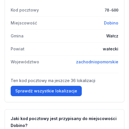
Kod pocztowy
78-600
Miejscowość
Dobino
Gmina
Wałcz
Powiat
wałecki
Województwo
zachodniopomorskie
Ten kod pocztowy ma jeszcze 36 lokalizacji
Sprawdź wszystkie lokalizacje
Jaki kod pocztowy jest przypisany do miejscowości
Dobino?