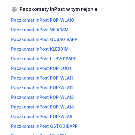
Paczkomaty InPost w tym rejonie
Paczkomat InPost POP-WLA10
Paczkomat InPost WLA08M
Paczkomat InPost GOSA01BAPP
Paczkomat InPost KLEB01M
Paczkomat InPost LUBV01BAPP
Paczkomat InPost POP-LUO1
Paczkomat InPost POP-WLA11
Paczkomat InPost POP-WLA12
Paczkomat InPost POP-WLA13
Paczkomat InPost POP-WLA14
Paczkomat InPost POP-WLA6
Paczkomat InPost QSTO01BAPP