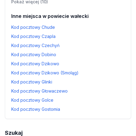
Pokaż więcej (10)
Inne miejsca w powiecie wałecki
Kod pocztowy Chude
Kod pocztowy Czapla
Kod pocztowy Czechyń
Kod pocztowy Dobino
Kod pocztowy Dzikowo
Kod pocztowy Dzikowo (Smoląg)
Kod pocztowy Glinki
Kod pocztowy Głowaczewo
Kod pocztowy Golce
Kod pocztowy Gostomia
Szukaj