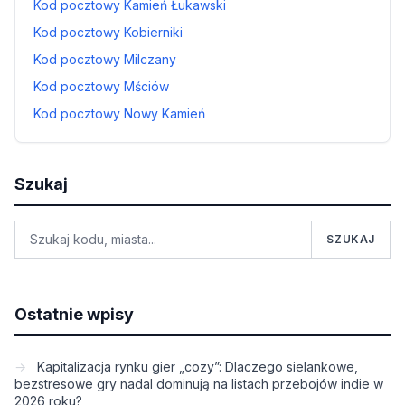
Kod pocztowy Kamień Łukawski
Kod pocztowy Kobierniki
Kod pocztowy Milczany
Kod pocztowy Mściów
Kod pocztowy Nowy Kamień
Szukaj
SZUKAJ
Ostatnie wpisy
Kapitalizacja rynku gier „cozy”: Dlaczego sielankowe,
bezstresowe gry nadal dominują na listach przebojów indie w
2026 roku?