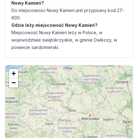
Nowy Kamień?
Do miejscowości Nowy Kamień jest przypisany kod 27-
600.
Gdzie leży miejscowość Nowy Kamień?
Miejscowość Nowy Kamień leży w Polsce, w
województwie świętokrzyskie, w gminie Dwikozy, w
powiecie sandomierski.
+
−