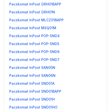
Paczkomat InPost GRH01BAPP
Paczkomat InPost GRH01N
Paczkomat InPost MLCZ01BAPP
Paczkomat InPost MSQ01M
Paczkomat InPost POP-SND4
Paczkomat InPost POP-SND5
Paczkomat InPost POP-SND6
Paczkomat InPost POP-SND7
Paczkomat InPost SAN05N
Paczkomat InPost SAN06N
Paczkomat InPost SND01A
Paczkomat InPost SND01BAPP
Paczkomat InPost SND01H
Paczkomat InPost SND01HO