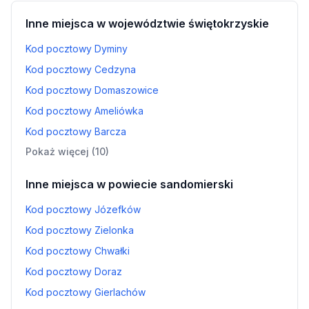
Inne miejsca w województwie świętokrzyskie
Kod pocztowy Dyminy
Kod pocztowy Cedzyna
Kod pocztowy Domaszowice
Kod pocztowy Ameliówka
Kod pocztowy Barcza
Pokaż więcej (10)
Inne miejsca w powiecie sandomierski
Kod pocztowy Józefków
Kod pocztowy Zielonka
Kod pocztowy Chwałki
Kod pocztowy Doraz
Kod pocztowy Gierlachów