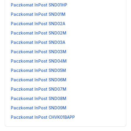
Paczkomat InPost SND01HP
Paczkomat InPost SND01M
Paczkomat InPost SND02A
Paczkomat InPost SND02M
Paczkomat InPost SND03A
Paczkomat InPost SND03M
Paczkomat InPost SND04M
Paczkomat InPost SND05M
Paczkomat InPost SND06M
Paczkomat InPost SND07M
Paczkomat InPost SND08M
Paczkomat InPost SND09M
Paczkomat InPost CHVK01BAPP