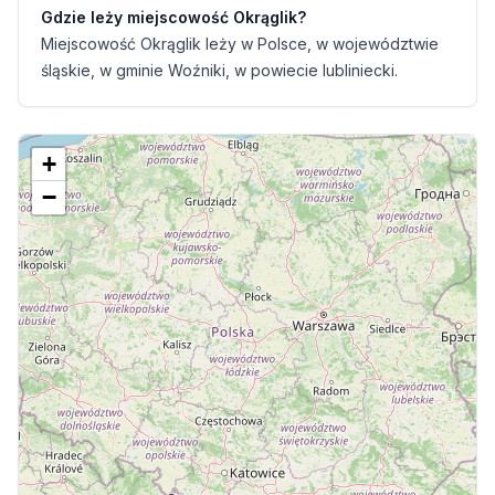
Gdzie leży miejscowość Okrąglik?
Miejscowość Okrąglik leży w Polsce, w województwie
śląskie, w gminie Woźniki, w powiecie lubliniecki.
+
−