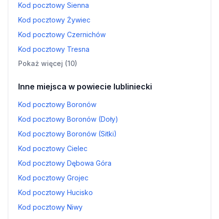
Kod pocztowy Sienna
Kod pocztowy Żywiec
Kod pocztowy Czernichów
Kod pocztowy Tresna
Pokaż więcej (10)
Inne miejsca w powiecie lubliniecki
Kod pocztowy Boronów
Kod pocztowy Boronów (Doły)
Kod pocztowy Boronów (Sitki)
Kod pocztowy Cielec
Kod pocztowy Dębowa Góra
Kod pocztowy Grojec
Kod pocztowy Hucisko
Kod pocztowy Niwy