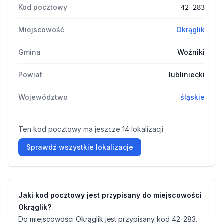
Kod pocztowy
42-283
Miejscowość
Okrąglik
Gmina
Woźniki
Powiat
lubliniecki
Województwo
śląskie
Ten kod pocztowy ma jeszcze 14 lokalizacji
Sprawdź wszystkie lokalizacje
Jaki kod pocztowy jest przypisany do miejscowości
Okrąglik?
Do miejscowości Okrąglik jest przypisany kod 42-283.