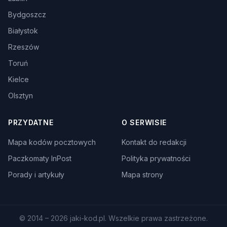
Bydgoszcz
Białystok
Rzeszów
Toruń
Kielce
Olsztyn
PRZYDATNE
O SERWISIE
Mapa kodów pocztowych
Kontakt do redakcji
Paczkomaty InPost
Polityka prywatności
Porady i artykuły
Mapa strony
© 2014 – 2026 jaki-kod.pl. Wszelkie prawa zastrzeżone.