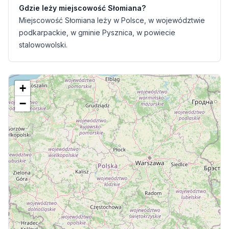
Gdzie leży miejscowość Słomiana?
Miejscowość Słomiana leży w Polsce, w województwie
podkarpackie, w gminie Pysznica, w powiecie
stalowowolski.
+
−