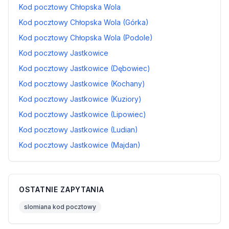
Kod pocztowy Chłopska Wola
Kod pocztowy Chłopska Wola (Górka)
Kod pocztowy Chłopska Wola (Podole)
Kod pocztowy Jastkowice
Kod pocztowy Jastkowice (Dębowiec)
Kod pocztowy Jastkowice (Kochany)
Kod pocztowy Jastkowice (Kuziory)
Kod pocztowy Jastkowice (Lipowiec)
Kod pocztowy Jastkowice (Ludian)
Kod pocztowy Jastkowice (Majdan)
OSTATNIE ZAPYTANIA
slomiana kod pocztowy