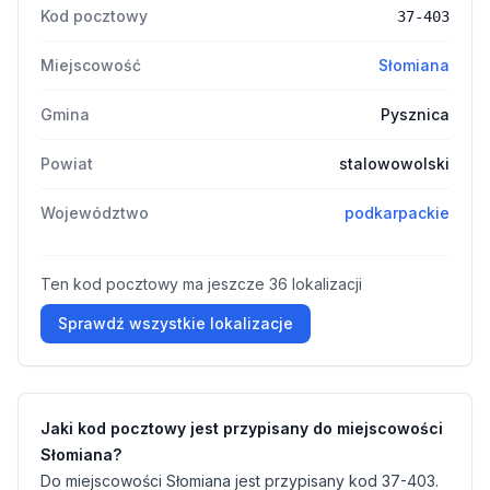
Kod pocztowy
37-403
Miejscowość
Słomiana
Gmina
Pysznica
Powiat
stalowowolski
Województwo
podkarpackie
Ten kod pocztowy ma jeszcze 36 lokalizacji
Sprawdź wszystkie lokalizacje
Jaki kod pocztowy jest przypisany do miejscowości
Słomiana?
Do miejscowości Słomiana jest przypisany kod 37-403.