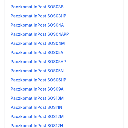
Paczkomat InPost SOS03B
Paczkomat InPost SOS03HP
Paczkomat InPost SOS04A
Paczkomat InPost SOS04APP
Paczkomat InPost SOS04M
Paczkomat InPost SOS05A
Paczkomat InPost SOS05HP
Paczkomat InPost SOS05N
Paczkomat InPost SOS06HP
Paczkomat InPost SOS09A
Paczkomat InPost SOS10M
Paczkomat InPost SOS11N
Paczkomat InPost SOS12M
Paczkomat InPost SOS12N