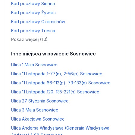
Kod pocztowy Sienna
Kod pocztowy Żywiec
Kod pocztowy Czernichów
Kod pocztowy Tresna
Pokaż więcej (10)
Inne miejsca w powiecie Sosnowiec
Ulica 1 Maja Sosnowiec
Ulica 11 Listopada 1-77(n), 2-56(p) Sosnowiec
Ulica 11 Listopada 66-112(p), 79-133(n) Sosnowiec
Ulica 11 Listopada 120, 135-221(n) Sosnowiec
Ulica 27 Stycznia Sosnowiec
Ulica 3 Maja Sosnowiec
Ulica Akacjowa Sosnowiec
Ulica Andersa Władysława (Generała Władysława