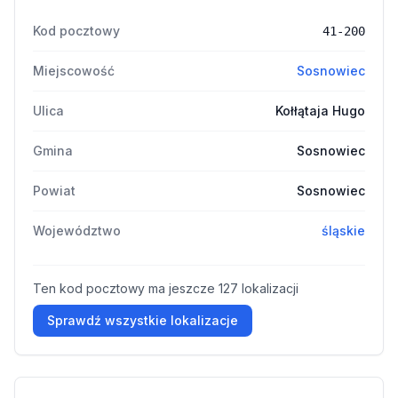
Kod pocztowy
41-200
Miejscowość
Sosnowiec
Ulica
Kołłątaja Hugo
Gmina
Sosnowiec
Powiat
Sosnowiec
Województwo
śląskie
Ten kod pocztowy ma jeszcze 127 lokalizacji
Sprawdź wszystkie lokalizacje