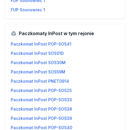
FUP Sosnowiec 1
FUP Sosnowiec 1
Paczkomaty InPost w tym rejonie
Paczkomat InPost POP-SOS41
Paczkomat InPost SOS01D
Paczkomat InPost SOS30M
Paczkomat InPost SOS59M
Paczkomat InPost PNET0914
Paczkomat InPost POP-SOS25
Paczkomat InPost POP-SOS33
Paczkomat InPost POP-SOS38
Paczkomat InPost POP-SOS39
Paczkomat InPost POP-SOS40