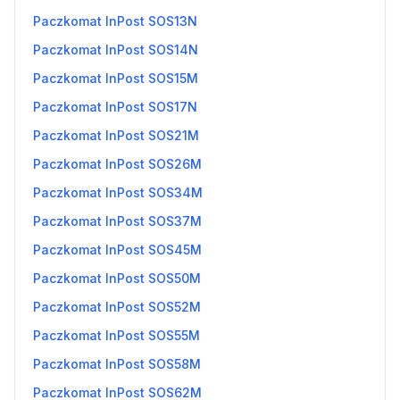
Paczkomat InPost SOS13N
Paczkomat InPost SOS14N
Paczkomat InPost SOS15M
Paczkomat InPost SOS17N
Paczkomat InPost SOS21M
Paczkomat InPost SOS26M
Paczkomat InPost SOS34M
Paczkomat InPost SOS37M
Paczkomat InPost SOS45M
Paczkomat InPost SOS50M
Paczkomat InPost SOS52M
Paczkomat InPost SOS55M
Paczkomat InPost SOS58M
Paczkomat InPost SOS62M