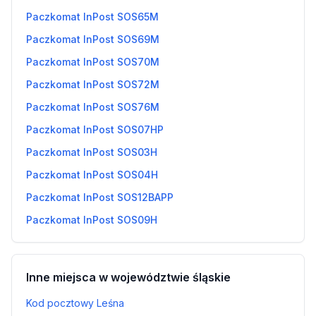
Paczkomat InPost SOS65M
Paczkomat InPost SOS69M
Paczkomat InPost SOS70M
Paczkomat InPost SOS72M
Paczkomat InPost SOS76M
Paczkomat InPost SOS07HP
Paczkomat InPost SOS03H
Paczkomat InPost SOS04H
Paczkomat InPost SOS12BAPP
Paczkomat InPost SOS09H
Inne miejsca w województwie śląskie
Kod pocztowy Leśna