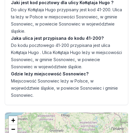
Jaki jest kod pocztowy dla ulicy Kołłątaja Hugo ?
Do ulicy Kołłątaja Hugo przypisany jest kod 41-200. Ulica
ta leży w Polsce w miejscowości Sosnowiec, w gminie
Sosnowiec, w powiecie Sosnowiec w województwie
śląskie.
Jaka ulica jest przypisana do kodu 41-200?
Do kodu pocztowego 41-200 przypisana jest ulica
Kołłątaja Hugo . Ulica Kołłątaja Hugo leży w miejscowości
Sosnowiec, w gminie Sosnowiec, w powiecie
Sosnowiec w województwie śląskie.
Gdzie leży miejscowość Sosnowiec?
Miejscowość Sosnowiec leży w Polsce, w
województwie śląskie, w powiecie Sosnowiec i gminie
Sosnowiec.
+
−