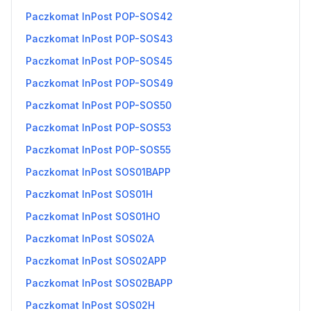
Paczkomat InPost POP-SOS42
Paczkomat InPost POP-SOS43
Paczkomat InPost POP-SOS45
Paczkomat InPost POP-SOS49
Paczkomat InPost POP-SOS50
Paczkomat InPost POP-SOS53
Paczkomat InPost POP-SOS55
Paczkomat InPost SOS01BAPP
Paczkomat InPost SOS01H
Paczkomat InPost SOS01HO
Paczkomat InPost SOS02A
Paczkomat InPost SOS02APP
Paczkomat InPost SOS02BAPP
Paczkomat InPost SOS02H