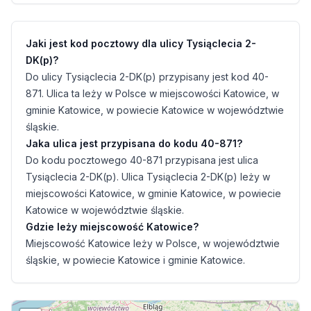
Jaki jest kod pocztowy dla ulicy Tysiąclecia 2-
DK(p)?
Do ulicy Tysiąclecia 2-DK(p) przypisany jest kod 40-
871. Ulica ta leży w Polsce w miejscowości Katowice, w
gminie Katowice, w powiecie Katowice w województwie
śląskie.
Jaka ulica jest przypisana do kodu 40-871?
Do kodu pocztowego 40-871 przypisana jest ulica
Tysiąclecia 2-DK(p). Ulica Tysiąclecia 2-DK(p) leży w
miejscowości Katowice, w gminie Katowice, w powiecie
Katowice w województwie śląskie.
Gdzie leży miejscowość Katowice?
Miejscowość Katowice leży w Polsce, w województwie
śląskie, w powiecie Katowice i gminie Katowice.