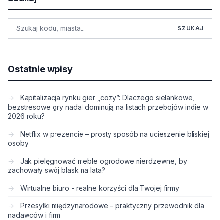
SZUKAJ
Ostatnie wpisy
Kapitalizacja rynku gier „cozy”: Dlaczego sielankowe,
bezstresowe gry nadal dominują na listach przebojów indie w
2026 roku?
Netflix w prezencie – prosty sposób na ucieszenie bliskiej
osoby
Jak pielęgnować meble ogrodowe nierdzewne, by
zachowały swój blask na lata?
Wirtualne biuro - realne korzyści dla Twojej firmy
Przesyłki międzynarodowe – praktyczny przewodnik dla
nadawców i firm