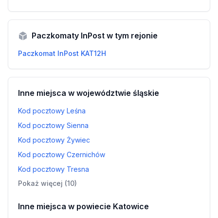
Paczkomaty InPost w tym rejonie
Paczkomat InPost KAT12H
Inne miejsca w województwie śląskie
Kod pocztowy Leśna
Kod pocztowy Sienna
Kod pocztowy Żywiec
Kod pocztowy Czernichów
Kod pocztowy Tresna
Pokaż więcej (10)
Inne miejsca w powiecie Katowice