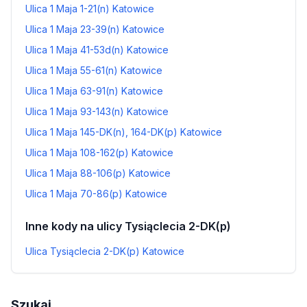
Ulica 1 Maja 1-21(n) Katowice
Ulica 1 Maja 23-39(n) Katowice
Ulica 1 Maja 41-53d(n) Katowice
Ulica 1 Maja 55-61(n) Katowice
Ulica 1 Maja 63-91(n) Katowice
Ulica 1 Maja 93-143(n) Katowice
Ulica 1 Maja 145-DK(n), 164-DK(p) Katowice
Ulica 1 Maja 108-162(p) Katowice
Ulica 1 Maja 88-106(p) Katowice
Ulica 1 Maja 70-86(p) Katowice
Inne kody na ulicy Tysiąclecia 2-DK(p)
Ulica Tysiąclecia 2-DK(p) Katowice
Szukaj