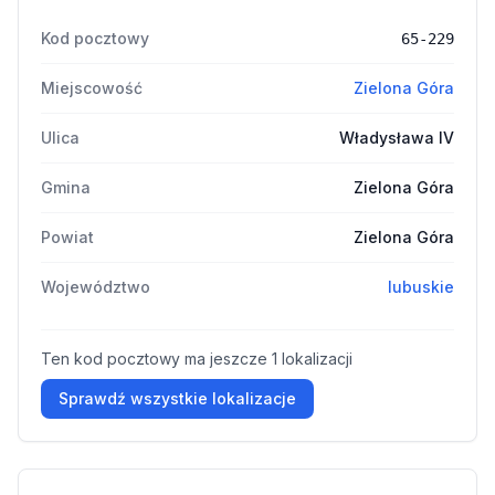
Kod pocztowy
65-229
Miejscowość
Zielona Góra
Ulica
Władysława IV
Gmina
Zielona Góra
Powiat
Zielona Góra
Województwo
lubuskie
Ten kod pocztowy ma jeszcze 1 lokalizacji
Sprawdź wszystkie lokalizacje