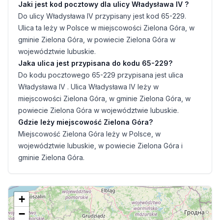
Jaki jest kod pocztowy dla ulicy Władysława IV ?
Do ulicy Władysława IV przypisany jest kod 65-229.
Ulica ta leży w Polsce w miejscowości Zielona Góra, w
gminie Zielona Góra, w powiecie Zielona Góra w
województwie lubuskie.
Jaka ulica jest przypisana do kodu 65-229?
Do kodu pocztowego 65-229 przypisana jest ulica
Władysława IV . Ulica Władysława IV leży w
miejscowości Zielona Góra, w gminie Zielona Góra, w
powiecie Zielona Góra w województwie lubuskie.
Gdzie leży miejscowość Zielona Góra?
Miejscowość Zielona Góra leży w Polsce, w
województwie lubuskie, w powiecie Zielona Góra i
gminie Zielona Góra.
+
−