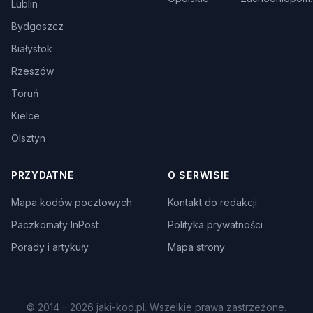
Lublin
Bydgoszcz
Białystok
Rzeszów
Toruń
Kielce
Olsztyn
PRZYDATNE
O SERWISIE
Mapa kodów pocztowych
Kontakt do redakcji
Paczkomaty InPost
Polityka prywatności
Porady i artykuły
Mapa strony
© 2014 – 2026 jaki-kod.pl. Wszelkie prawa zastrzeżone.