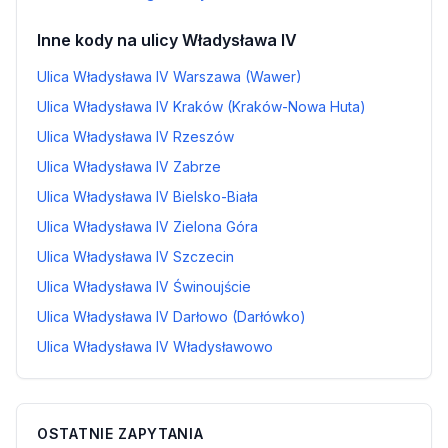
Inne kody na ulicy Władysława IV
Ulica Władysława IV Warszawa (Wawer)
Ulica Władysława IV Kraków (Kraków-Nowa Huta)
Ulica Władysława IV Rzeszów
Ulica Władysława IV Zabrze
Ulica Władysława IV Bielsko-Biała
Ulica Władysława IV Zielona Góra
Ulica Władysława IV Szczecin
Ulica Władysława IV Świnoujście
Ulica Władysława IV Darłowo (Darłówko)
Ulica Władysława IV Władysławowo
OSTATNIE ZAPYTANIA