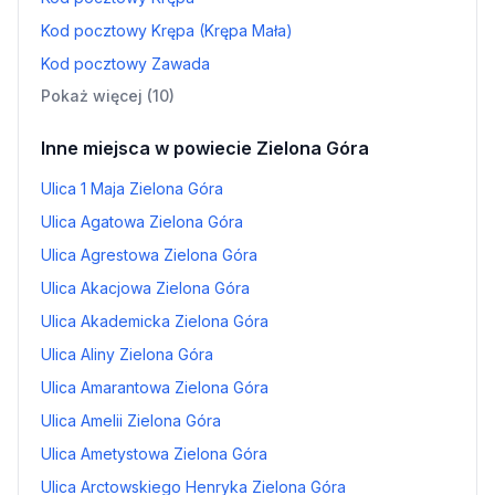
Kod pocztowy Krępa (Krępa Mała)
Kod pocztowy Zawada
Pokaż więcej (10)
Inne miejsca w powiecie Zielona Góra
Ulica 1 Maja Zielona Góra
Ulica Agatowa Zielona Góra
Ulica Agrestowa Zielona Góra
Ulica Akacjowa Zielona Góra
Ulica Akademicka Zielona Góra
Ulica Aliny Zielona Góra
Ulica Amarantowa Zielona Góra
Ulica Amelii Zielona Góra
Ulica Ametystowa Zielona Góra
Ulica Arctowskiego Henryka Zielona Góra