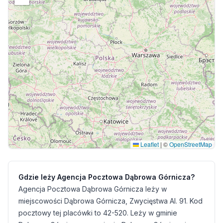
Leaflet
|
©
OpenStreetMap
Gdzie leży Agencja Pocztowa Dąbrowa Górnicza?
Agencja Pocztowa Dąbrowa Górnicza leży w
miejscowości Dąbrowa Górnicza, Zwycięstwa Al. 91. Kod
pocztowy tej placówki to 42-520. Leży w gminie