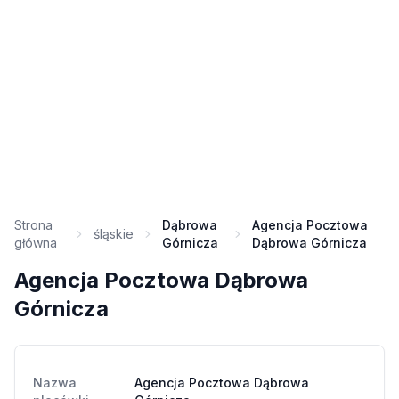
Strona
Dąbrowa
Agencja Pocztowa
śląskie
główna
Górnicza
Dąbrowa Górnicza
Agencja Pocztowa Dąbrowa
Górnicza
Nazwa
Agencja Pocztowa Dąbrowa