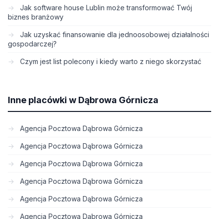
Jak software house Lublin może transformować Twój
biznes branżowy
Jak uzyskać finansowanie dla jednoosobowej działalności
gospodarczej?
Czym jest list polecony i kiedy warto z niego skorzystać
Inne placówki w Dąbrowa Górnicza
Agencja Pocztowa Dąbrowa Górnicza
Agencja Pocztowa Dąbrowa Górnicza
Agencja Pocztowa Dąbrowa Górnicza
Agencja Pocztowa Dąbrowa Górnicza
Agencja Pocztowa Dąbrowa Górnicza
Agencja Pocztowa Dąbrowa Górnicza