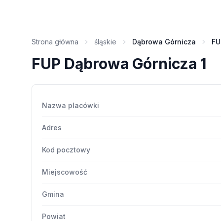
Strona główna
śląskie
Dąbrowa Górnicza
FU
FUP Dąbrowa Górnicza 1
Nazwa placówki
Adres
Kod pocztowy
Miejscowość
Gmina
Powiat