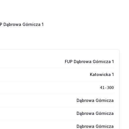
P Dąbrowa Górnicza 1
FUP Dąbrowa Górnicza 1
Katowicka 1
41-300
Dąbrowa Górnicza
Dąbrowa Górnicza
Dąbrowa Górnicza