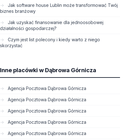
Jak software house Lublin może transformować Twój
biznes branżowy
Jak uzyskać finansowanie dla jednoosobowej
działalności gospodarczej?
Czym jest list polecony i kiedy warto z niego
skorzystać
Inne placówki w Dąbrowa Górnicza
Agencja Pocztowa Dąbrowa Górnicza
Agencja Pocztowa Dąbrowa Górnicza
Agencja Pocztowa Dąbrowa Górnicza
Agencja Pocztowa Dąbrowa Górnicza
Agencja Pocztowa Dąbrowa Górnicza