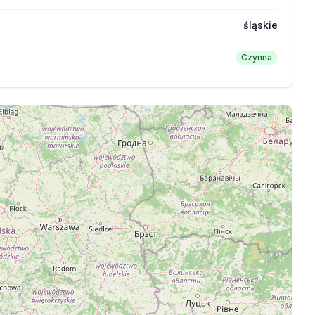
śląskie
Czynna