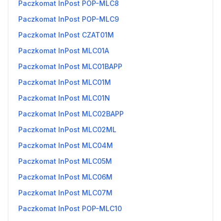
Paczkomat InPost POP-MLC8
Paczkomat InPost POP-MLC9
Paczkomat InPost CZAT01M
Paczkomat InPost MLC01A
Paczkomat InPost MLC01BAPP
Paczkomat InPost MLC01M
Paczkomat InPost MLC01N
Paczkomat InPost MLC02BAPP
Paczkomat InPost MLC02ML
Paczkomat InPost MLC04M
Paczkomat InPost MLC05M
Paczkomat InPost MLC06M
Paczkomat InPost MLC07M
Paczkomat InPost POP-MLC10