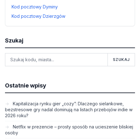
Kod pocztowy Dyminy
Kod pocztowy Dzierzgów
Szukaj
SZUKAJ
Ostatnie wpisy
Kapitalizacja rynku gier „cozy”: Dlaczego sielankowe,
bezstresowe gry nadal dominują na listach przebojów indie w
2026 roku?
Netflix w prezencie – prosty sposób na ucieszenie bliskiej
osoby