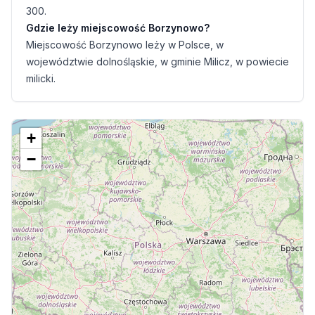
300.
Gdzie leży miejscowość Borzynowo?
Miejscowość Borzynowo leży w Polsce, w
województwie dolnośląskie, w gminie Milicz, w powiecie
milicki.
+
−