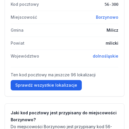
Kod pocztowy
56-300
Miejscowość
Borzynowo
Gmina
Milicz
Powiat
milicki
Województwo
dolnośląskie
Ten kod pocztowy ma jeszcze 96 lokalizacji
Sprawdź wszystkie lokalizacje
Jaki kod pocztowy jest przypisany do miejscowości
Borzynowo?
Do miejscowości Borzynowo jest przypisany kod 56-