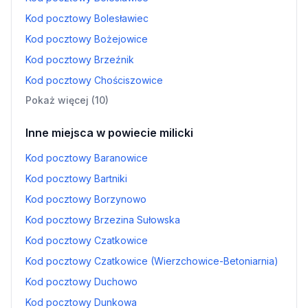
Kod pocztowy Bolesławiec
Kod pocztowy Bożejowice
Kod pocztowy Brzeźnik
Kod pocztowy Chościszowice
Pokaż więcej (10)
Inne miejsca w powiecie milicki
Kod pocztowy Baranowice
Kod pocztowy Bartniki
Kod pocztowy Borzynowo
Kod pocztowy Brzezina Sułowska
Kod pocztowy Czatkowice
Kod pocztowy Czatkowice (Wierzchowice-Betoniarnia)
Kod pocztowy Duchowo
Kod pocztowy Dunkowa