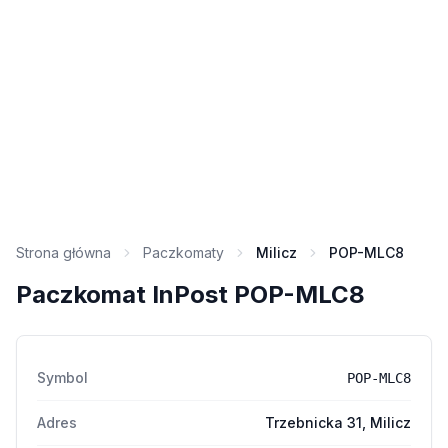
Strona główna
Paczkomaty
Milicz
POP-MLC8
Paczkomat InPost POP-MLC8
Symbol
POP-MLC8
Adres
Trzebnicka 31, Milicz