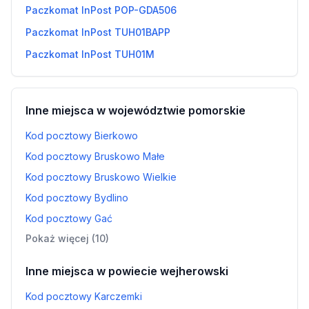
Paczkomat InPost POP-GDA506
Paczkomat InPost TUH01BAPP
Paczkomat InPost TUH01M
Inne miejsca w województwie pomorskie
Kod pocztowy Bierkowo
Kod pocztowy Bruskowo Małe
Kod pocztowy Bruskowo Wielkie
Kod pocztowy Bydlino
Kod pocztowy Gać
Pokaż więcej (10)
Inne miejsca w powiecie wejherowski
Kod pocztowy Karczemki