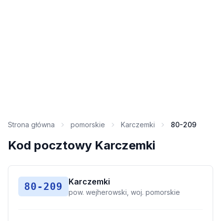
Strona główna
pomorskie
Karczemki
80-209
Kod pocztowy Karczemki
Karczemki
80-209
pow. wejherowski, woj. pomorskie