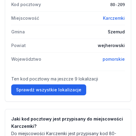
Kod pocztowy
80-209
Miejscowość
Karczemki
Gmina
Szemud
Powiat
wejherowski
Województwo
pomorskie
Ten kod pocztowy ma jeszcze 9 lokalizacji
Sprawdź wszystkie lokalizacje
Jaki kod pocztowy jest przypisany do miejscowości
Karczemki?
Do miejscowości Karczemki jest przypisany kod 80-