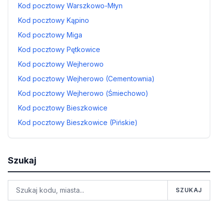
Kod pocztowy Warszkowo-Młyn
Kod pocztowy Kąpino
Kod pocztowy Miga
Kod pocztowy Pętkowice
Kod pocztowy Wejherowo
Kod pocztowy Wejherowo (Cementownia)
Kod pocztowy Wejherowo (Śmiechowo)
Kod pocztowy Bieszkowice
Kod pocztowy Bieszkowice (Pińskie)
Szukaj
SZUKAJ