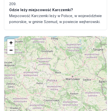
209.
Gdzie leży miejscowość Karczemki?
Miejscowość Karczemki leży w Polsce, w województwie
pomorskie, w gminie Szemud, w powiecie wejherowski.
+
−