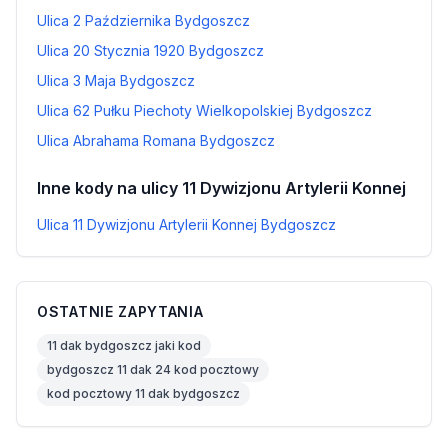
Ulica 2 Października Bydgoszcz
Ulica 20 Stycznia 1920 Bydgoszcz
Ulica 3 Maja Bydgoszcz
Ulica 62 Pułku Piechoty Wielkopolskiej Bydgoszcz
Ulica Abrahama Romana Bydgoszcz
Inne kody na ulicy 11 Dywizjonu Artylerii Konnej
Ulica 11 Dywizjonu Artylerii Konnej Bydgoszcz
OSTATNIE ZAPYTANIA
11 dak bydgoszcz jaki kod
bydgoszcz 11 dak 24 kod pocztowy
kod pocztowy 11 dak bydgoszcz