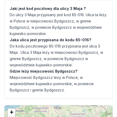
Jaki jest kod pocztowy dla ulicy 3 Maja ?
Do ulicy 3 Maja przypisany jest kod 85-016. Ulica ta leży
w Polsce w miejscowości Bydgoszcz, w gminie
Bydgoszcz, w powiecie Bydgoszcz w województwie
kujawsko-pomorskie.
Jaka ulica jest przypisana do kodu 85-016?
Do kodu pocztowego 85-016 przypisana jest ulica 3
Maja . Ulica 3 Maja leży w miejscowości Bydgoszcz, w
gminie Bydgoszcz, w powiecie Bydgoszcz w
województwie kujawsko-pomorskie.
Gdzie leży miejscowość Bydgoszcz?
Miejscowość Bydgoszcz leży w Polsce, w
województwie kujawsko-pomorskie, w powiecie
Bydgoszcz i gminie Bydgoszcz.
+