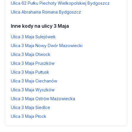
Ulica 62 Pułku Piechoty Wielkopolskiej Bydgoszcz
Ulica Abrahama Romana Bydgoszcz
Inne kody na ulicy 3 Maja
Ulica 3 Maja Sulejówek
Ulica 3 Maja Nowy Dwór Mazowiecki
Ulica 3 Maja Otwock
Ulica 3 Maja Pruszków
Ulica 3 Maja Pułtusk
Ulica 3 Maja Ciechanów
Ulica 3 Maja Wyszków
Ulica 3 Maja Ostrów Mazowiecka
Ulica 3 Maja Siedlce
Ulica 3 Maja Płock