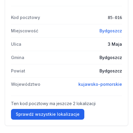
Kod pocztowy
85-016
Miejscowość
Bydgoszcz
Ulica
3 Maja
Gmina
Bydgoszcz
Powiat
Bydgoszcz
Województwo
kujawsko-pomorskie
Ten kod pocztowy ma jeszcze 2 lokalizacji
Sprawdź wszystkie lokalizacje