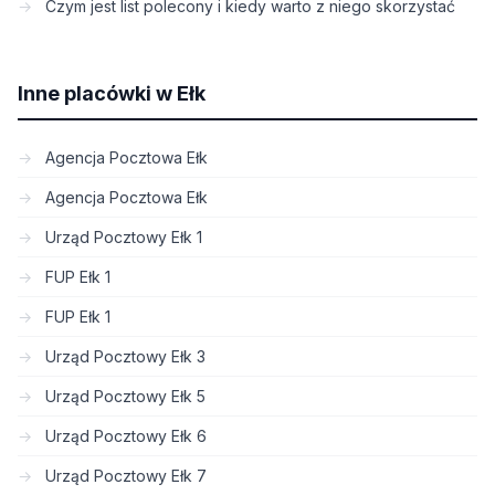
Czym jest list polecony i kiedy warto z niego skorzystać
Inne placówki w Ełk
Agencja Pocztowa Ełk
Agencja Pocztowa Ełk
Urząd Pocztowy Ełk 1
FUP Ełk 1
FUP Ełk 1
Urząd Pocztowy Ełk 3
Urząd Pocztowy Ełk 5
Urząd Pocztowy Ełk 6
Urząd Pocztowy Ełk 7