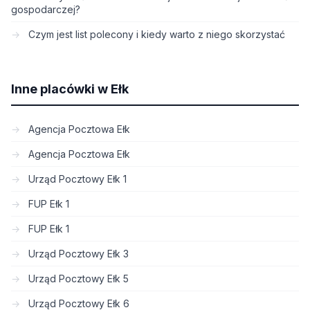
gospodarczej?
Czym jest list polecony i kiedy warto z niego skorzystać
Inne placówki w Ełk
Agencja Pocztowa Ełk
Agencja Pocztowa Ełk
Urząd Pocztowy Ełk 1
FUP Ełk 1
FUP Ełk 1
Urząd Pocztowy Ełk 3
Urząd Pocztowy Ełk 5
Urząd Pocztowy Ełk 6