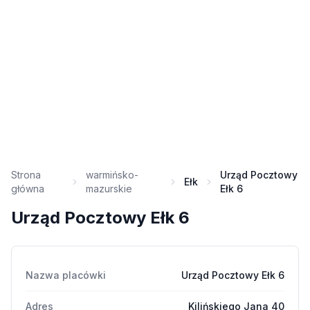
Strona
warmińsko-
Urząd Pocztowy
Ełk
główna
mazurskie
Ełk 6
Urząd Pocztowy Ełk 6
Nazwa placówki
Urząd Pocztowy Ełk 6
Adres
Kilińskiego Jana 40