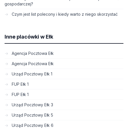
gospodarczej?
Czym jest list polecony i kiedy warto z niego skorzystać
Inne placówki w Ełk
Agencja Pocztowa Ełk
Agencja Pocztowa Ełk
Urząd Pocztowy Ełk 1
FUP Ełk 1
FUP Ełk 1
Urząd Pocztowy Ełk 3
Urząd Pocztowy Ełk 5
Urząd Pocztowy Ełk 6