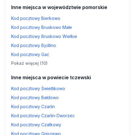
Inne miejsca w województwie pomorskie
Kod pocztowy Bierkowo
Kod pocztowy Bruskowo Małe
Kod pocztowy Bruskowo Wielkie
Kod pocztowy Bydlino
Kod pocztowy Gać
Pokaż więcej (10)
Inne miejsca w powiecie tczewski
Kod pocztowy Świetlikowo
Kod pocztowy Bałdowo
Kod pocztowy Czarlin
Kod pocztowy Czarlin-Dworzec
Kod pocztowy Czatkowy
Kod pocztowy Gniszewo