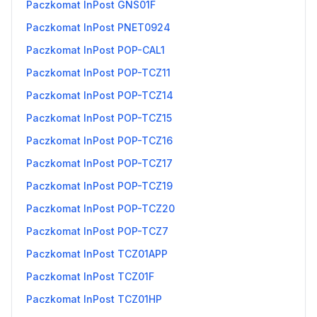
Paczkomat InPost GNS01F
Paczkomat InPost PNET0924
Paczkomat InPost POP-CAL1
Paczkomat InPost POP-TCZ11
Paczkomat InPost POP-TCZ14
Paczkomat InPost POP-TCZ15
Paczkomat InPost POP-TCZ16
Paczkomat InPost POP-TCZ17
Paczkomat InPost POP-TCZ19
Paczkomat InPost POP-TCZ20
Paczkomat InPost POP-TCZ7
Paczkomat InPost TCZ01APP
Paczkomat InPost TCZ01F
Paczkomat InPost TCZ01HP