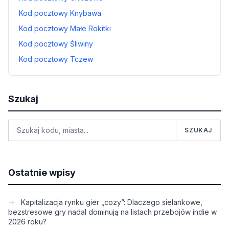
Kod pocztowy Knybawa
Kod pocztowy Małe Rokitki
Kod pocztowy Śliwiny
Kod pocztowy Tczew
Szukaj
SZUKAJ
Ostatnie wpisy
Kapitalizacja rynku gier „cozy”: Dlaczego sielankowe,
bezstresowe gry nadal dominują na listach przebojów indie w
2026 roku?