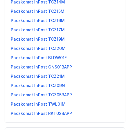
Paczkomat InPost TCZ14M
Paczkomat InPost TCZ15M
Paczkomat InPost TCZ16M
Paczkomat InPost TCZ17M
Paczkomat InPost TCZ19M
Paczkomat InPost TCZ20M
Paczkomat InPost BLDW01F
Paczkomat InPost GNS01BAPP
Paczkomat InPost TCZ21M
Paczkomat InPost TCZ09N
Paczkomat InPost TCZ05BAPP
Paczkomat InPost TWL01M
Paczkomat InPost RKT02BAPP