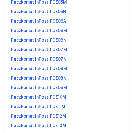
Paczkomat InPost TCZ05M
Paczkomat InPost TCZ05N
Paczkomat InPost TCZ06A
Paczkomat InPost TCZ06M
Paczkomat InPost TCZ06N
Paczkomat InPost TCZ07M
Paczkomat InPost TCZ07N
Paczkomat InPost TCZ08M
Paczkomat InPost TCZ08N
Paczkomat InPost TCZ09M
Paczkomat InPost TCZ10M
Paczkomat InPost TCZ11M
Paczkomat InPost TCZ12M
Paczkomat InPost TCZ13M