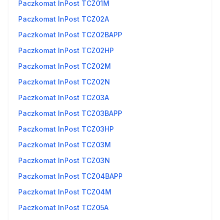
Paczkomat InPost TCZ01M
Paczkomat InPost TCZ02A
Paczkomat InPost TCZ02BAPP
Paczkomat InPost TCZ02HP
Paczkomat InPost TCZ02M
Paczkomat InPost TCZ02N
Paczkomat InPost TCZ03A
Paczkomat InPost TCZ03BAPP
Paczkomat InPost TCZ03HP
Paczkomat InPost TCZ03M
Paczkomat InPost TCZ03N
Paczkomat InPost TCZ04BAPP
Paczkomat InPost TCZ04M
Paczkomat InPost TCZ05A