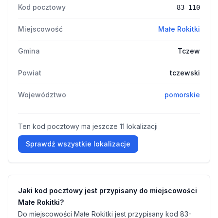
Kod pocztowy
83-110
Miejscowość
Małe Rokitki
Gmina
Tczew
Powiat
tczewski
Województwo
pomorskie
Ten kod pocztowy ma jeszcze 11 lokalizacji
Sprawdź wszystkie lokalizacje
Jaki kod pocztowy jest przypisany do miejscowości
Małe Rokitki?
Do miejscowości Małe Rokitki jest przypisany kod 83-