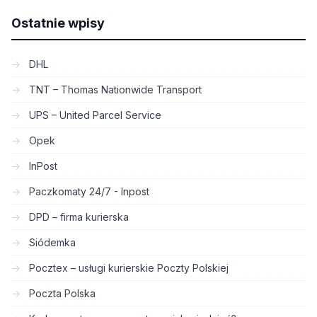
Ostatnie wpisy
DHL
TNT – Thomas Nationwide Transport
UPS – United Parcel Service
Opek
InPost
Paczkomaty 24/7 - Inpost
DPD – firma kurierska
Siódemka
Pocztex – usługi kurierskie Poczty Polskiej
Poczta Polska