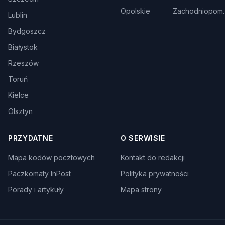
Opolskie
Zachodniopom.
Lublin
Bydgoszcz
Białystok
Rzeszów
Toruń
Kielce
Olsztyn
PRZYDATNE
O SERWISIE
Mapa kodów pocztowych
Kontakt do redakcji
Paczkomaty InPost
Polityka prywatności
Porady i artykuły
Mapa strony