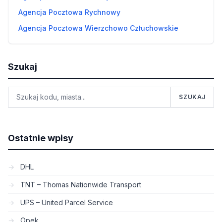
Agencja Pocztowa Rychnowy
Agencja Pocztowa Wierzchowo Człuchowskie
Szukaj
SZUKAJ
Ostatnie wpisy
DHL
TNT – Thomas Nationwide Transport
UPS – United Parcel Service
Opek