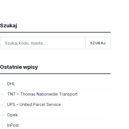
Szukaj
SZUKAJ
Ostatnie wpisy
DHL
TNT – Thomas Nationwide Transport
UPS – United Parcel Service
Opek
InPost