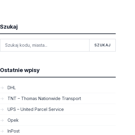
Szukaj
SZUKAJ
Ostatnie wpisy
DHL
TNT – Thomas Nationwide Transport
UPS – United Parcel Service
Opek
InPost