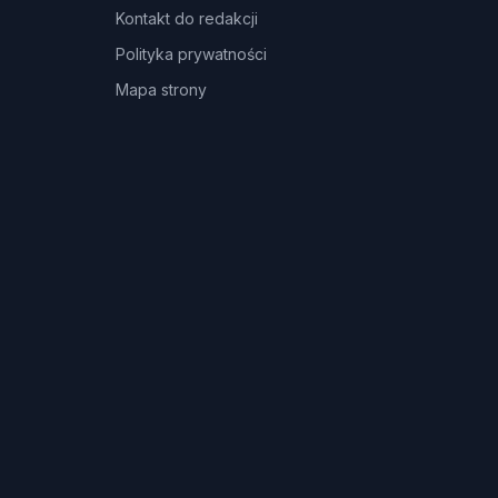
Kontakt do redakcji
Polityka prywatności
Mapa strony