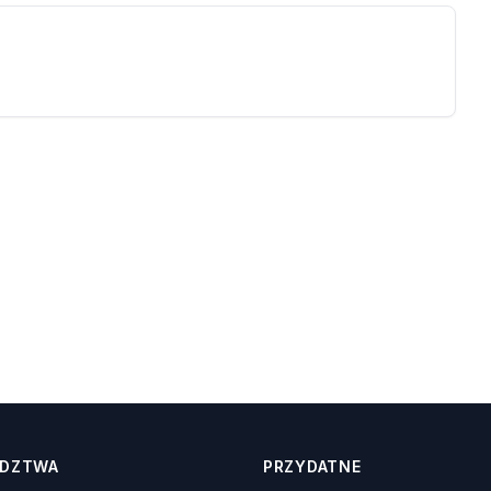
DZTWA
PRZYDATNE