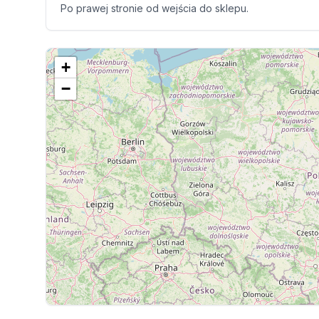
Po prawej stronie od wejścia do sklepu.
+
−