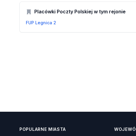
Placówki Poczty Polskiej w tym rejonie
FUP Legnica 2
POPULARNE MIASTA
WOJEWÓ