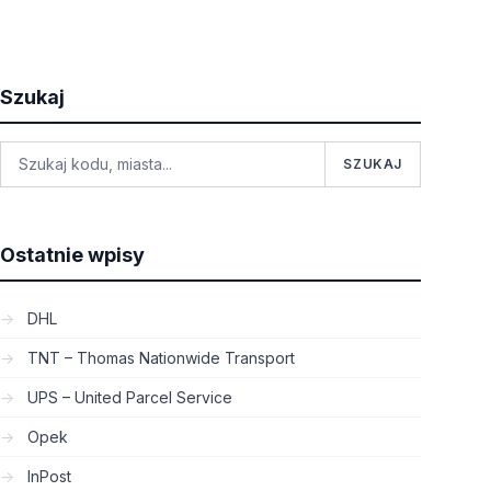
Szukaj
SZUKAJ
Ostatnie wpisy
DHL
TNT – Thomas Nationwide Transport
UPS – United Parcel Service
Opek
InPost