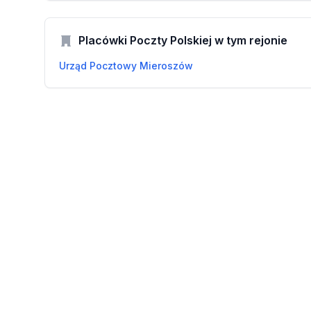
Placówki Poczty Polskiej w tym rejonie
Urząd Pocztowy Mieroszów