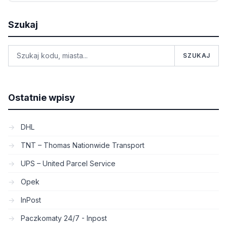
Szukaj
SZUKAJ
Ostatnie wpisy
DHL
TNT – Thomas Nationwide Transport
UPS – United Parcel Service
Opek
InPost
Paczkomaty 24/7 - Inpost