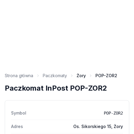
Strona główna
Paczkomaty
Żory
POP-ZOR2
Paczkomat InPost POP-ZOR2
Symbol
POP-ZOR2
Adres
Os. Sikorskiego 15, Żory