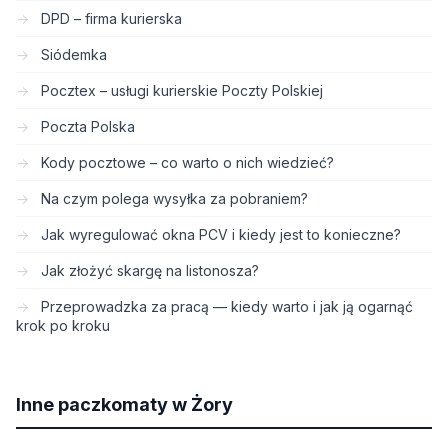
DPD – firma kurierska
Siódemka
Pocztex – usługi kurierskie Poczty Polskiej
Poczta Polska
Kody pocztowe – co warto o nich wiedzieć?
Na czym polega wysyłka za pobraniem?
Jak wyregulować okna PCV i kiedy jest to konieczne?
Jak złożyć skargę na listonosza?
Przeprowadzka za pracą — kiedy warto i jak ją ogarnąć
krok po kroku
Inne paczkomaty w Żory