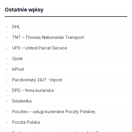
Ostatnie wpisy
DHL
TNT – Thomas Nationwide Transport
UPS – United Parcel Service
Opek
InPost
Paczkomaty 24/7 - Inpost
DPD – firma kurierska
Siódemka
Pocztex – usługi kurierskie Poczty Polskiej
Poczta Polska