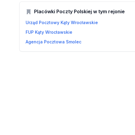
Placówki Poczty Polskiej w tym rejonie
Urząd Pocztowy Kąty Wrocławskie
FUP Kąty Wrocławskie
Agencja Pocztowa Smolec