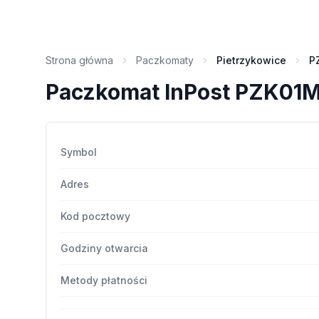
Strona główna
Paczkomaty
Pietrzykowice
P
Paczkomat InPost PZK01
Symbol
Adres
Kod pocztowy
Godziny otwarcia
Metody płatności