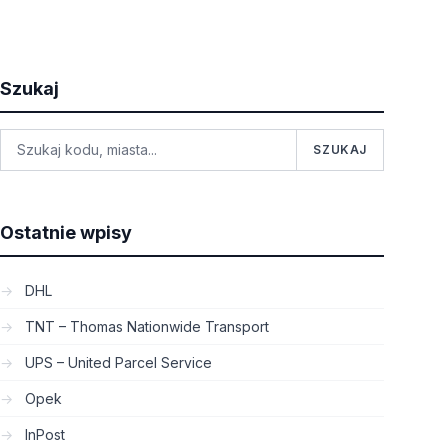
Szukaj
SZUKAJ
Ostatnie wpisy
DHL
TNT – Thomas Nationwide Transport
UPS – United Parcel Service
Opek
InPost