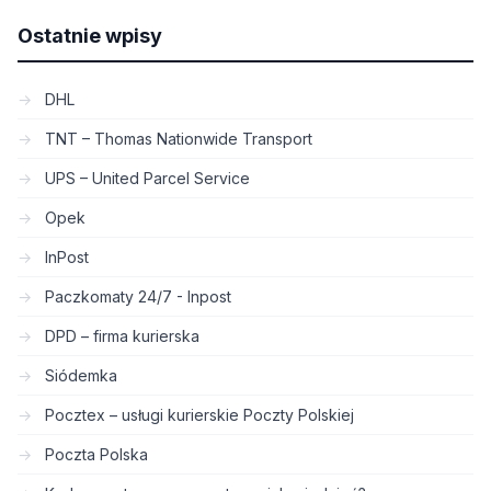
Ostatnie wpisy
DHL
TNT – Thomas Nationwide Transport
UPS – United Parcel Service
Opek
InPost
Paczkomaty 24/7 - Inpost
DPD – firma kurierska
Siódemka
Pocztex – usługi kurierskie Poczty Polskiej
Poczta Polska