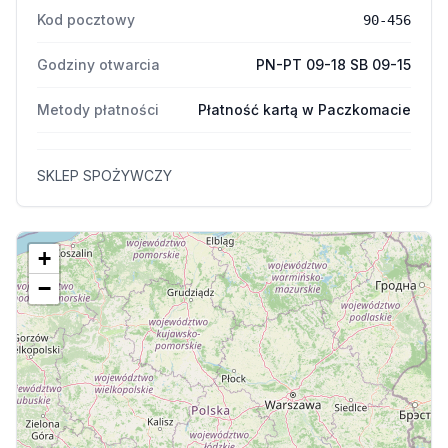
Kod pocztowy
90-456
Godziny otwarcia
PN-PT 09-18 SB 09-15
Metody płatności
Płatność kartą w Paczkomacie
SKLEP SPOŻYWCZY
+
−