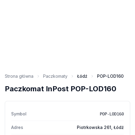
Strona główna
Paczkomaty
Łódź
POP-LOD160
Paczkomat InPost POP-LOD160
Symbol
POP-LOD160
Adres
Piotrkowska 261, Łódź