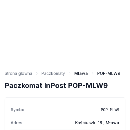
Strona główna
Paczkomaty
Mława
POP-MLW9
Paczkomat InPost POP-MLW9
Symbol
POP-MLW9
Adres
Kościuszki 18 , Mława