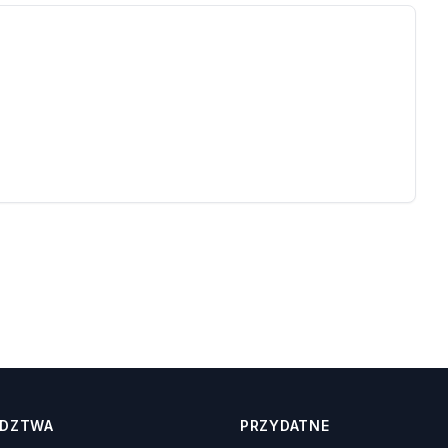
DZTWA
PRZYDATNE