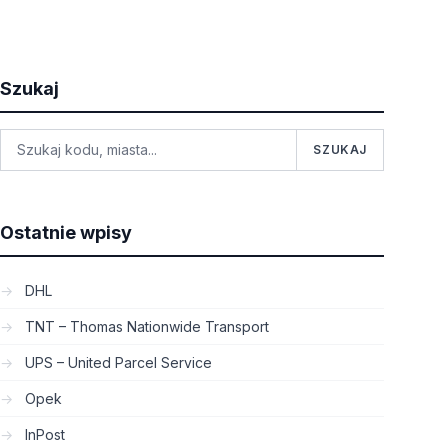
Szukaj
SZUKAJ
Ostatnie wpisy
DHL
TNT – Thomas Nationwide Transport
UPS – United Parcel Service
Opek
InPost