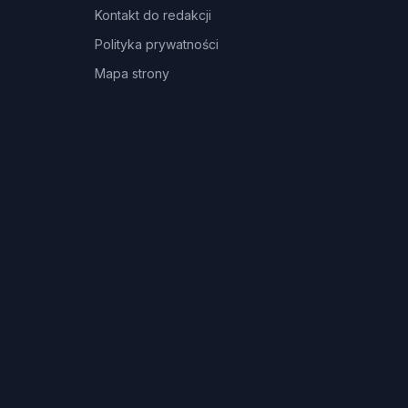
Kontakt do redakcji
Polityka prywatności
Mapa strony