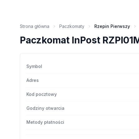
Strona główna
Paczkomaty
Rzepin Pierwszy
Paczkomat InPost RZPI01
Symbol
Adres
Kod pocztowy
Godziny otwarcia
Metody płatności