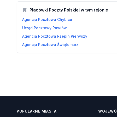
Placówki Poczty Polskiej w tym rejonie
Agencja Pocztowa Chybice
Urząd Pocztowy Pawłów
Agencja Pocztowa Rzepin Pierwszy
Agencja Pocztowa Świętomarz
POPULARNE MIASTA
WOJEWÓ