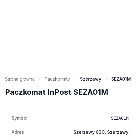
Strona główna
Paczkomaty
Szerzawy
SEZA01M
Paczkomat InPost SEZA01M
Symbol
SEZA01M
Adres
Szerzawy 83C, Szerzawy